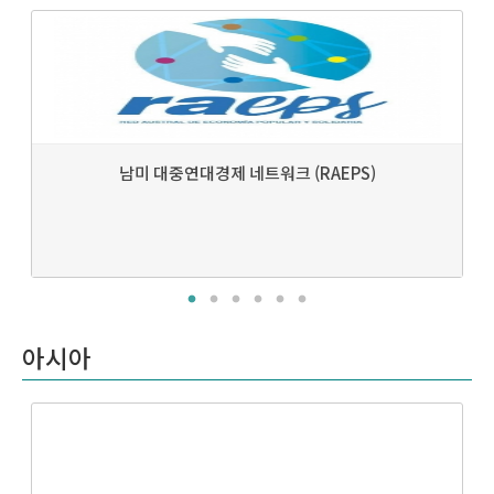
남미 대중연대경제 네트워크 (RAEPS)
아시아