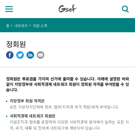
홈
네트워크
회원 소개
정회원
정회원은 투표권을 가지며 선거에 출마할 수 있습니다. 아래에 설명된 바와
같이 지방정부와 사회적경제 네트워크 회원이 정회원 자격을 부여받을 수 있
습니다.
지방정부 회원 자격은
모든 지방자치단체와 정부, 협회(지역과 국가 차원)에게 부여됩니다.
사회적경제 네트워크 회원은
지원조직과 협회를 포함하여 다양한 사회적경제 분야에서 일하는 모든 지
역, 국가, 대륙 및 전세계 네트워크에 개방되어 있습니다.