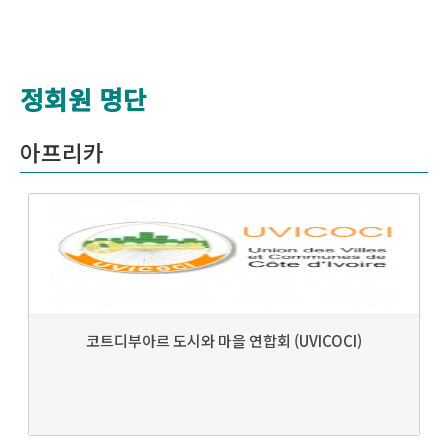
정회원 명단
아프리카
코트디부아르 도시와 마을 연합회 (UVICOCI)