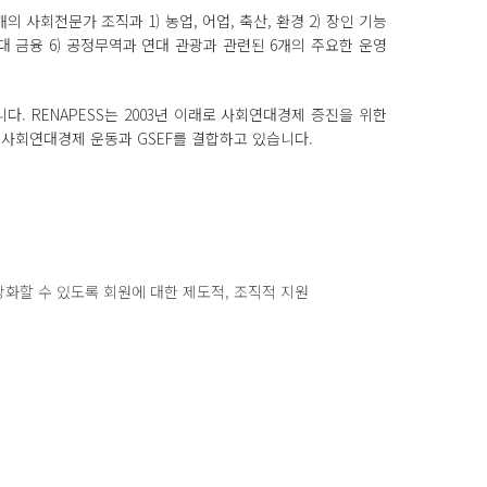
개의 사회전문가 조직과 1) 농업, 어업, 축산, 환경 2) 장인 기능
) 연대 금융 6) 공정무역과 연대 관광과 관련된 6개의 주요한 운영
다. RENAPESS는 2003년 이래로 사회연대경제 증진을 위한
의 사회연대경제 운동과 GSEF를 결합하고 있습니다.
화할 수 있도록 회원에 대한 제도적, 조직적 지원