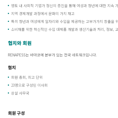
영토 내 사회적 기업가 정신의 증진을 통해 여성과 청년에 대한 지속 
지역 경제개발 과정에서 문화의 가치 재고
특히 청년과 여성에게 일자리와 수입을 제공하는 고부가가치 창출을 
소비재를 위한 혁신적인 수입 대체품 개발과 생산기술과 처리, 정보, 
협치와
회원
RENAPESS는 바마코에 본부가 있는 전국 네트워크입니다.
협치
회원 총회, 최고 단위
23명으로 구성된 이사회
상설 사무국
회원 구성