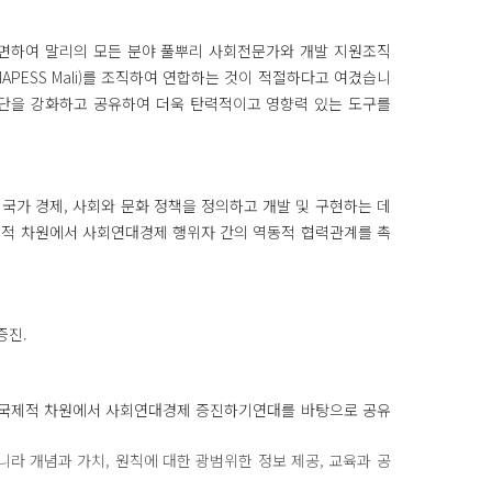
면하여 말리의 모든 분야 풀뿌리 사회전문가와 개발 지원조직
NAPESS Mali)를 조직하여 연합하는 것이 적절하다고 여겼습니
 수단을 강화하고 공유하여 더욱 탄력적이고 영향력 있는 도구를
록 국가 경제, 사회와 문화 정책을 정의하고 개발 및 구현하는 데
 국제적 차원에서 사회연대경제 행위자 간의 역동적 협력관계를 촉
증진.
, 국제적 차원에서 사회연대경제 증진하기연대를 바탕으로 공유
라 개념과 가치, 원칙에 대한 광범위한 정보 제공, 교육과 공