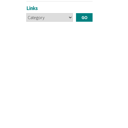
Links