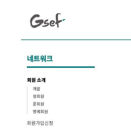
네트워크
회원 소개
개괄
정회원
준회원
명예회원
회원가입신청