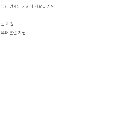
가능한 경제와 사회적 개발을 지원
위한 지원
교육과 훈련 지원