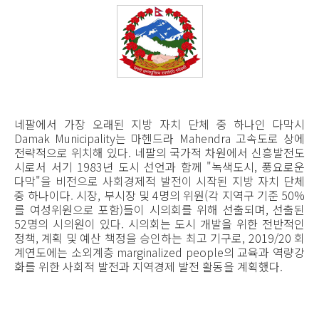
네팔에서 가장 오래된 지방 자치 단체 중 하나인 다막시
Damak Municipality는 마헨드라 Mahendra 고속도로 상에
전략적으로 위치해 있다. 네팔의 국가적 차원에서 신흥발전도
시로서 서기 1983년 도시 선언과 함께 "녹색도시, 풍요로운
다막"을 비전으로 사회경제적 발전이 시작된 지방 자치 단체
중 하나이다. 시장, 부시장 및 4명의 위원(각 지역구 기준 50%
를 여성위원으로 포함)들이 시의회를 위해 선출되며, 선출된
52명의 시의원이 있다. 시의회는 도시 개발을 위한 전반적인
정책, 계획 및 예산 책정을 승인하는 최고 기구로, 2019/20 회
계연도에는 소외계층 marginalized people의 교육과 역량강
화를 위한 사회적 발전과 지역경제 발전 활동을 계획했다.