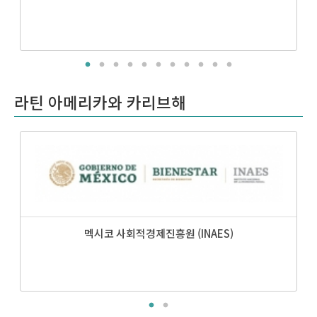
라틴 아메리카와 카리브해
멕시코 사회적경제진흥원 (INAES)