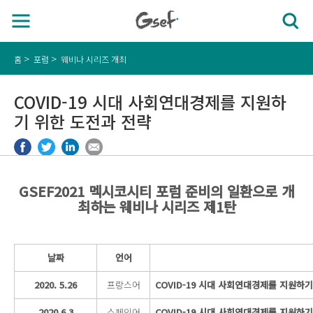
홈
포럼
웨비나 시리즈 개최
COVID-19 시대 사회연대경제를 지원하
기 위한 도전과 전략
GSEF2021 멕시코시티 포럼 준비의 일환으로 개
최하는 웨비나 시리즈 제1탄
날짜
언어
2020. 5.26
프랑스어
COVID-19 시대 사회연대경제를 지원하
2020.6.3
스페인어
COVID-19 시대 사회연대경제를 지원하