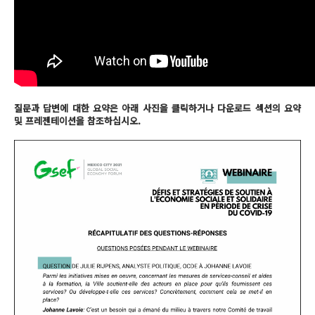
질문과 답변에 대한 요약은 아래 사진을 클릭하거나 다운로드 섹션의 요약
및 프레젠테이션을 참조하십시오.