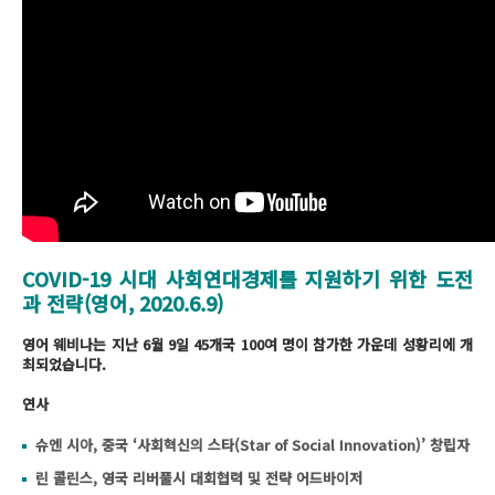
COVID-19 시대 사회연대경제를 지원하기 위한 도전
과 전략(영어, 2020.6.9)
영어 웨비나는 지난 6월 9일 45개국 100여 명이 참가한 가운데 성황리에 개
최되었습니다.
연사
슈엔 시아, 중국 ‘사회혁신의 스타(Star of Social Innovation)’ 창립자
린 콜린스, 영국 리버풀시 대회협력 및 전략 어드바이저