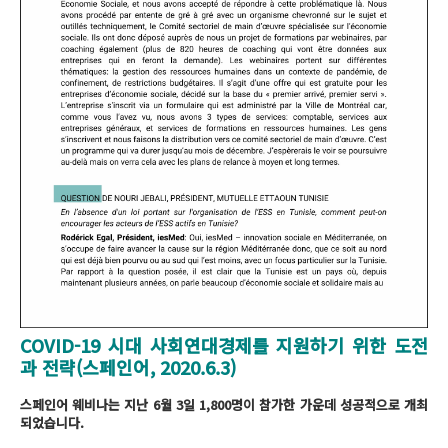
COVID-19 시대 사회연대경제를 지원하기 위한 도전
과 전략(스페인어, 2020.6.3)
스페인어 웨비나는 지난 6월 3일 1,800명이 참가한 가운데 성공적으로 개최
되었습니다.