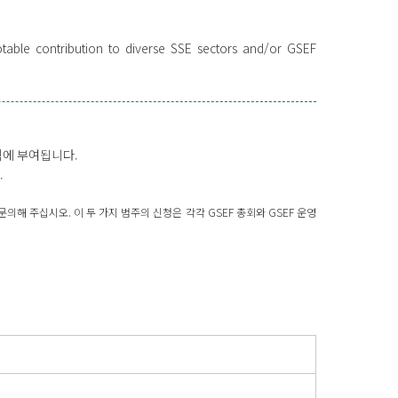
otable contribution to diverse SSE sectors and/or GSEF
직에 부여됩니다.
.
의해 주십시오. 이 두 가지 범주의 신청은 각각 GSEF 총회와 GSEF 운영