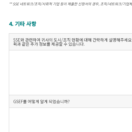
** SSE 네트워크/조직/사회적 기업 등이 제출한 신청서의 경우, 조직/네트워크/기
4. 기타 사항
SSE와 관련하여 귀사의 도시/조직 현황에 대해 간략하게 설명해주세요. 또
획과 같은 추가 정보를 제공할 수 있습니다.
GSEF를 어떻게 알게 되었습니까?