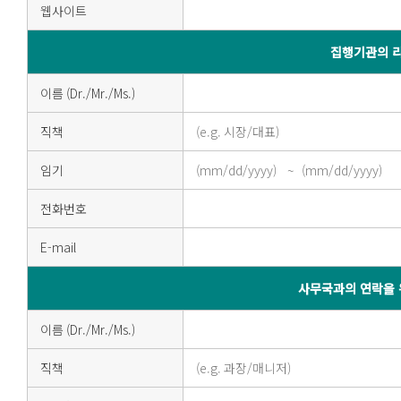
웹사이트
집행기관의 
이름 (Dr./Mr./Ms.)
직책
임기
전화번호
E-mail
사무국과의 연락을 
이름 (Dr./Mr./Ms.)
직책