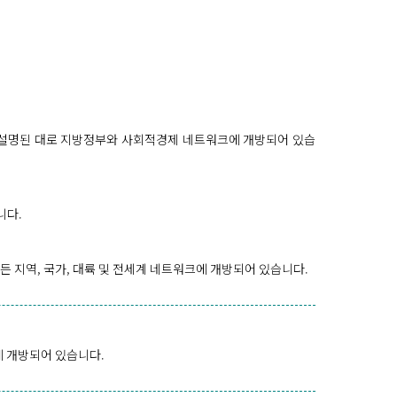
 설명된 대로 지방정부와 사회적경제 네트워크에 개방되어 있습
니다.
 지역, 국가, 대륙 및 전세계 네트워크에 개방되어 있습니다.
에 개방되어 있습니다.