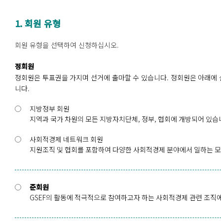
1. 회원 유형
회원 유형을 선택하여 신청하십시오.
정회원
정회원은 투표권을 가지며 선거에 출마할 수 있습니다. 정회원은 아래에
니다.
지방정부 회원
지역과 국가 차원의 모든 지방자치단체, 정부, 협회에 개방되어 있습
사회적경제 네트워크 회원
지원조직 및 협회를 포함하여 다양한 사회적경제 분야에서 일하는 모든
준회원
GSEF의 활동에 적극적으로 참여하고자 하는 사회적경제 관련 조직