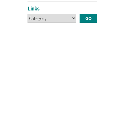
Links