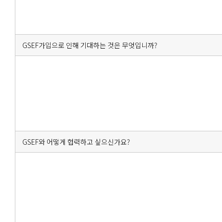
GSEF가입으로 인해 기대하는 것은 무엇입니까?
GSEF와 어떻게 협력하고 싶으신가요?