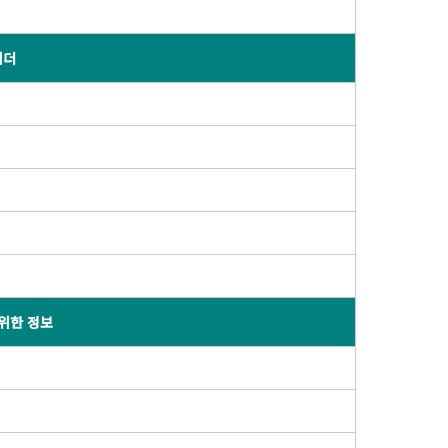
리더
위한 정보