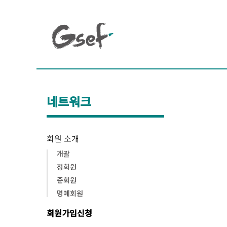
네트워크
회원 소개
개괄
정회원
준회원
명예회원
회원가입신청