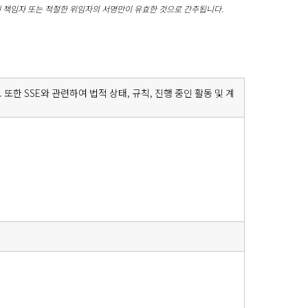
업체 책임자 또는 적절한 위임자의 서명만이 유효한 것으로 간주됩니다.
한 SSE와 관련하여 법적 상태, 규칙, 진행 중인 활동 및 계