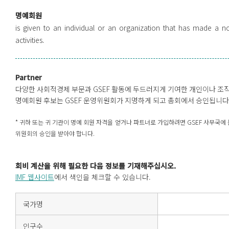
명예회원
is given to an individual or an organization that has made a n
activities.
Partner
다양한 사회적경제 부문과 GSEF 활동에 두드러지게 기여한 개인이나 조
명예회원 후보는 GSEF 운영위원회가 지명하게 되고 총회에서 승인됩니다
* 귀하 또는 귀 기관이 명예 회원 자격을 얻거나 파트너로 가입하려면 GSEF 사무국에 문
위원회의 승인을 받아야 합니다.
회비 계산을 위해 필요한 다음 정보를 기재해주십시오.
IMF 웹사이트
에서 색인을 체크할 수 있습니다.
국가명
인구수