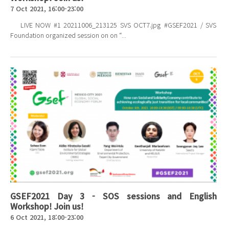
7 Oct 2021, 16:00-23:00
LIVE NOW #1 20211006_213125 SVS OCT7.jpg #GSEF2021 / SVS
Foundation organized session on on “...
GSEF2021 Day 3 - SOS sessions and English
Workshop! Join us!
6 Oct 2021, 18:00-23:00