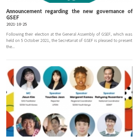
Announcement regarding the new governance of
GSEF
2021-10-25
Following their election at the General Assembly of GSEF, which was
held on 5 October 2021, the Secretariat of GSEF is pleased to present
the...