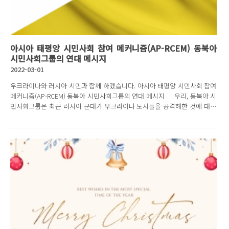
아시아 태평앙 시민사회 참여 메커니즘(AP-RCEM) 동북아
시민사회그룹의 연대 메시지
2022-03-01
우크라이나와 러시아 시민과 함께 하겠습니다. 아시아 태평앙 시민사회 참여
메커니즘(AP-RCEM) 동북아 시민사회그룹의 연대 메시지 우리, 동북아 시
민사회그룹은 최근 러시아 군대가 우크라이나 도시들을 공격해한 것에 대해
깊은 우려를...