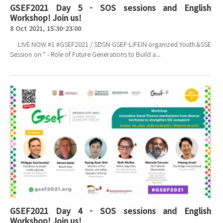
GSEF2021 Day 5 - SOS sessions and English
Workshop! Join us!
8 Oct 2021, 15:30-23:00
LIVE NOW #1 #GSEF2021 / SDSN-GSEF-LIFEIN organized Youth &SSE
Session on “ - Role of Future Generations to Build a...
GSEF2021 Day 4 - SOS sessions and English
Workshop! Join us!