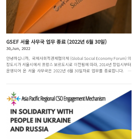
GSEF 서울 사무국 업무 종료 (2022년 6월 30일)
30,Jun, 2022
안녕하십니까, 국제사회적경제협의체 (Global Social Economy Forum) 의
장도시가 서울시에서 프랑스 보르도시로 이전됨에 따라, 2014년 창립시부터
운영되어 온 서울 사무국은 2022년 6월 30일자로 업무를 종료합니다. 지
난...