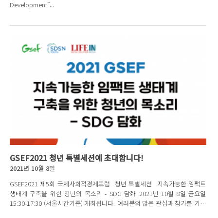
Development”...
GSEF2021 청년 특별세션에 초대합니다!
2021년 10월 8일
GSEF2021 제5회 국제사회적경제포럼 청년 특별세션 지속가능한 임팩트
생태계 구축을 위한 청년의 목소리 - SDG 담화 2021년 10월 8일 금요일
15:30-17:30 (서울시간기준) 개최됩니다. 여러분의 많은 관심과 참가를 기다
립니다...