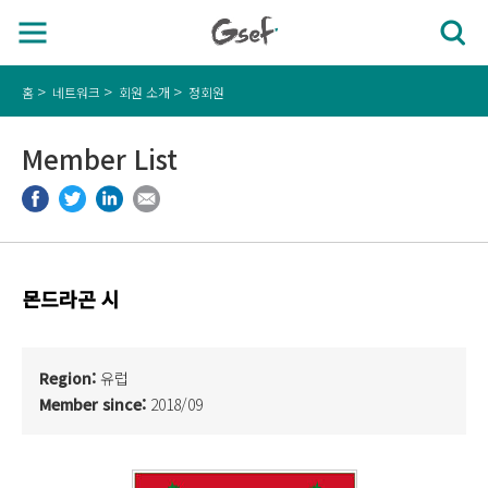
홈
네트워크
회원 소개
정회원
Member List
몬드라곤 시
Region:
유럽
Member since:
2018/09