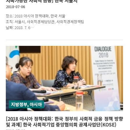
지속가능한 사회적 금융] 한국 서울시
2018-07-06
장소: 2018 아시아 정책대화, 한국 서울
조직: 서울시, 사회적경제담당관, 사회적경제정책팀
날짜: 2018. 7. 6
발표자: 노수임 사무관
지방정부, 아시아
[2018 아시아 정책대화: 한국 정부의 사회적 금융 정책 방향
및 과제] 한국 사회적기업 중앙협의회 공제사업단(KOSE)