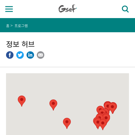
홈
프로그램
정보 허브