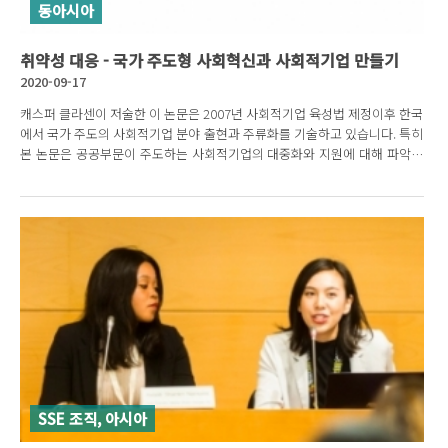
동아시아
취약성 대응 - 국가 주도형 사회혁신과 사회적기업 만들기
2020-09-17
캐스퍼 클라센이 저술한 이 논문은 2007년 사회적기업 육성법 제정이후 한국
에서 국가 주도의 사회적기업 분야 출현과 주류화를 기술하고 있습니다. 특히
본 논문은 공공부문이 주도하는 사회적기업의 대중화와 지원에 대해 파악하
고 이러한 개입의 결과를 연구합니다.
SSE 조직, 아시아