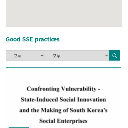
Good SSE practices