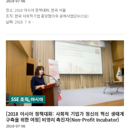
2018-07-06
장소: 2018 아시아 정책대화, 한국 서울
조직: 한국 사회적기업 중앙협의회 공제사업단(KOSE)
날짜: 2018. 7. 6
발표자: 하정은 단장
SSE 조직, 아시아
[2018 아시아 정책대화: 사회적 기업가 정신의 혁신 생태계
구축을 위한 여정] 비영리 촉진자(Non-Profit Incubator)
2018-07-06