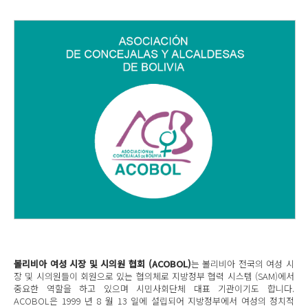
볼리비아 여성 시장 및 시의원 협회 (ACOBOL)
는 볼리비아 전국의 여성 시
장 및 시의원들이 회원으로 있는 협의체로 지방정부 협력 시스템 (SAM)에서
중요한 역할을 하고 있으며 시민사회단체 대표 기관이기도 합니다.
ACOBOL은 1999 년 8 월 13 일에 설립되어 지방정부에서 여성의 정치적