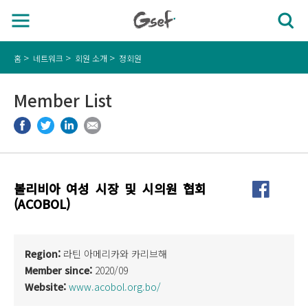
홈
네트워크
회원 소개
정회원
Member List
볼리비아 여성 시장 및 시의원 협회
(ACOBOL)
Region:
라틴 아메리카와 카리브해
Member since:
2020/09
Website:
www.acobol.org.bo/