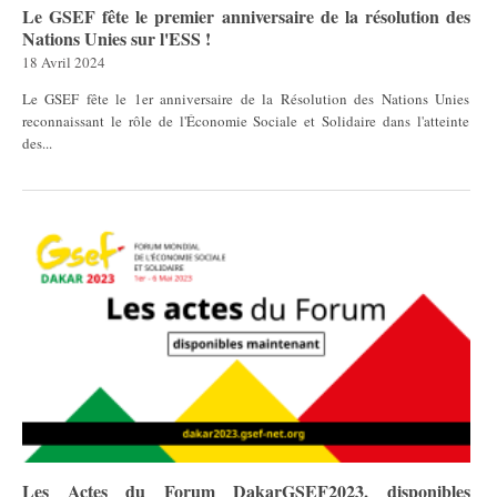
Le GSEF fête le premier anniversaire de la résolution des
Nations Unies sur l'ESS !
18 Avril 2024
Le GSEF fête le 1er anniversaire de la Résolution des Nations Unies
reconnaissant le rôle de l'Économie Sociale et Solidaire dans l'atteinte
des...
Les Actes du Forum DakarGSEF2023, disponibles