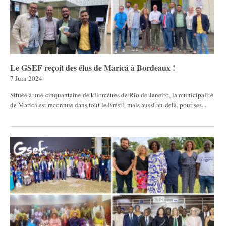
Le GSEF reçoit des élus de Maricá à Bordeaux !
7 Juin 2024
Située à une cinquantaine de kilomètres de Rio de Janeiro, la municipalité
de Maricá est reconnue dans tout le Brésil, mais aussi au-delà, pour ses...