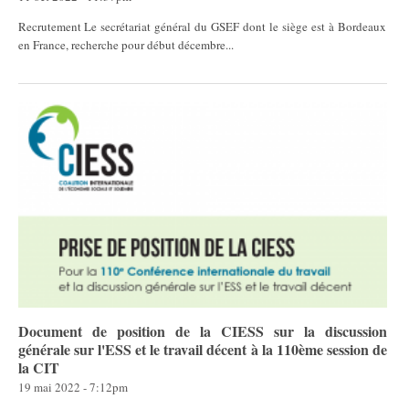
Recrutement Le secrétariat général du GSEF dont le siège est à Bordeaux
en France, recherche pour début décembre...
Document de position de la CIESS sur la discussion
générale sur l'ESS et le travail décent à la 110ème session de
la CIT
19 mai 2022 - 7:12pm