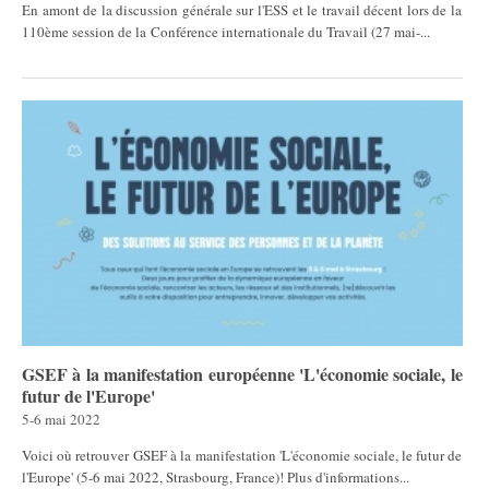
En amont de la discussion générale sur l'ESS et le travail décent lors de la
110ème session de la Conférence internationale du Travail (27 mai-...
GSEF à la manifestation européenne 'L'économie sociale, le
futur de l'Europe'
5-6 mai 2022
Voici où retrouver GSEF à la manifestation 'L'économie sociale, le futur de
l'Europe' (5-6 mai 2022, Strasbourg, France)! Plus d'informations...