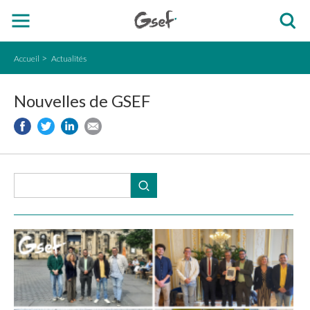
Accueil
Actualités
Nouvelles de GSEF