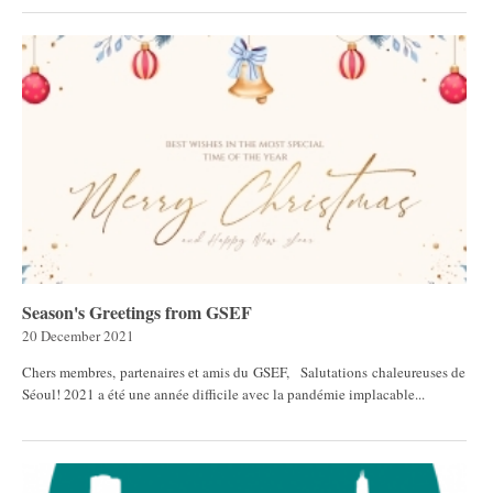
Season's Greetings from GSEF
20 December 2021
Chers membres, partenaires et amis du GSEF, Salutations chaleureuses de
Séoul! 2021 a été une année difficile avec la pandémie implacable...