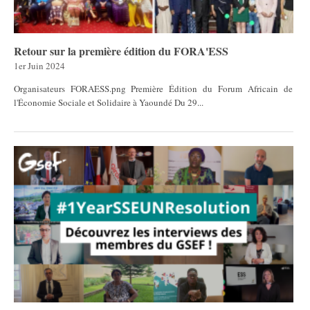
Retour sur la première édition du FORA'ESS
1er Juin 2024
Organisateurs FORAESS.png Première Édition du Forum Africain de
l'Économie Sociale et Solidaire à Yaoundé Du 29...