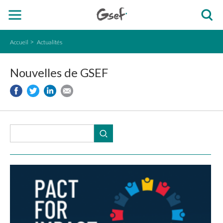
Accueil
Actualités
Nouvelles de GSEF