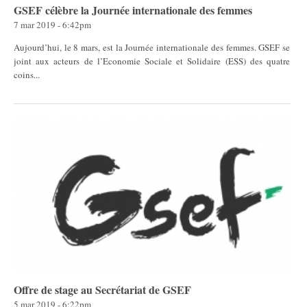
GSEF célèbre la Journée internationale des femmes
7 mar 2019 - 6:42pm
Aujourd’hui, le 8 mars, est la Journée internationale des femmes. GSEF se
joint aux acteurs de l’Economie Sociale et Solidaire (ESS) des quatre
coins...
Offre de stage au Secrétariat de GSEF
5 mar 2019 - 6:22pm