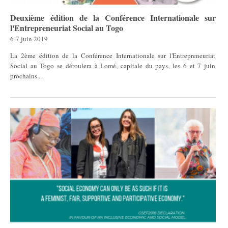
Deuxième édition de la Conférence Internationale sur
l'Entrepreneuriat Social au Togo
6-7 juin 2019
La 2ème édition de la Conférence Internationale sur l'Entrepreneuriat
Social au Togo se déroulera à Lomé, capitale du pays, les 6 et 7 juin
prochains...