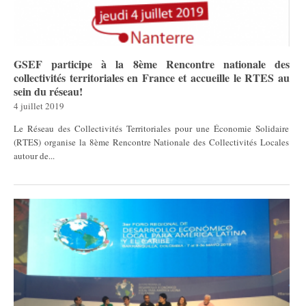
GSEF participe à la 8ème Rencontre nationale des
collectivités territoriales en France et accueille le RTES au
sein du réseau!
4 juillet 2019
Le Réseau des Collectivités Territoriales pour une Économie Solidaire
(RTES) organise la 8ème Rencontre Nationale des Collectivités Locales
autour de...