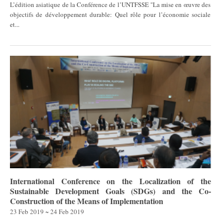
L’édition asiatique de la Conférence de l’UNTFSSE "La mise en œuvre des
objectifs de développement durable: Quel rôle pour l’économie sociale
et...
International Conference on the Localization of the
Sustainable Development Goals (SDGs) and the Co-
Construction of the Means of Implementation
23 Feb 2019 ~ 24 Feb 2019