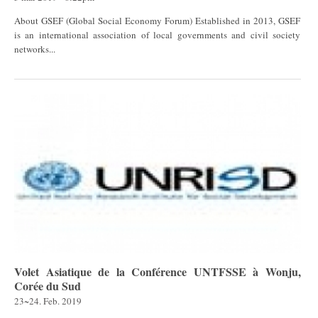
About GSEF (Global Social Economy Forum) Established in 2013, GSEF
is an international association of local governments and civil society
networks...
Volet Asiatique de la Conférence UNTFSSE à Wonju,
Corée du Sud
23~24. Feb. 2019