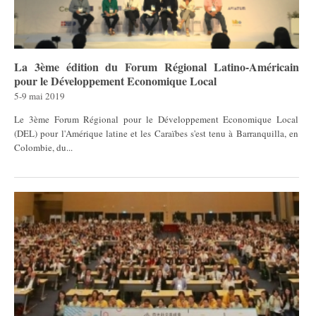
La 3ème édition du Forum Régional Latino-Américain
pour le Développement Economique Local
5-9 mai 2019
Le 3ème Forum Régional pour le Développement Economique Local
(DEL) pour l'Amérique latine et les Caraïbes s'est tenu à Barranquilla, en
Colombie, du...