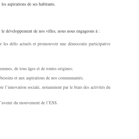
les aspirations de ses habitants.
r le développement de nos villes, nous nous engageons à :
r les défis actuels et promouvoir une démocratie participative
emmes, de tous âges et de toutes origines;
x besoins et aux aspirations de nos communautés;
ir l’innovation sociale, notamment par le biais des activités du
 l’avenir du mouvement de l’ESS.