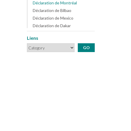
Déclaration de Montréal
Déclaration de Bilbao
Déclaration de Mexico
Déclaration de Dakar
Liens