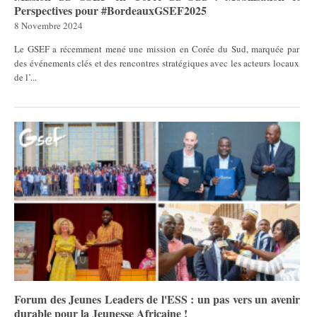
Perspectives pour #BordeauxGSEF2025
8 Novembre 2024
Le GSEF a récemment mené une mission en Corée du Sud, marquée par
des événements clés et des rencontres stratégiques avec les acteurs locaux
de l’...
Forum des Jeunes Leaders de l'ESS : un pas vers un avenir
durable pour la Jeunesse Africaine !