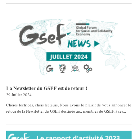
La Newsletter du GSEF est de retour !
29 Juillet 2024
Chères lectrices, chers lecteurs, Nous avons le plaisir de vous annoncer le
retour de la Newsletter du GSEF, destinée aux membres du GSEF, à ses...