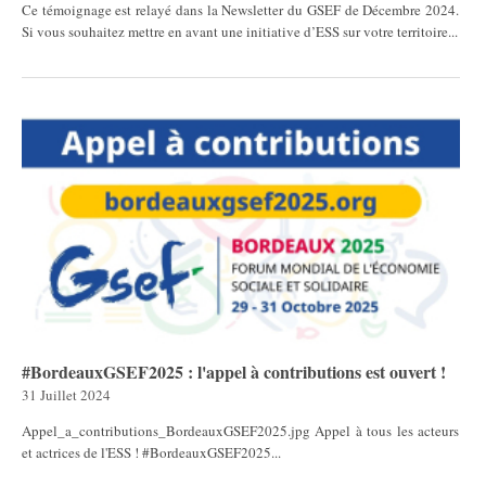
Ce témoignage est relayé dans la Newsletter du GSEF de Décembre 2024.
Si vous souhaitez mettre en avant une initiative d’ESS sur votre territoire...
#BordeauxGSEF2025 : l'appel à contributions est ouvert !
31 Juillet 2024
Appel_a_contributions_BordeauxGSEF2025.jpg Appel à tous les acteurs
et actrices de l'ESS ! #BordeauxGSEF2025...