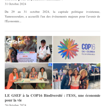
31 Octobre 2024
Du 29 au 31 octobre 2024, la capitale politique ivoirienne,
Yamoussoukro, a accueilli l'un des événements majeurs pour l'avenir de
l'Économie...
LE GSEF à la COP16 Biodiversité : l’ESS, une économie
pour la vie
26 Octobre 2024