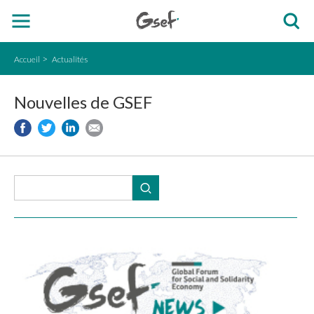
Accueil
Actualités
Nouvelles de GSEF