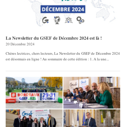
La Newsletter du GSEF de Décembre 2024 est là !
20 Décembre 2024
Chères lectrices, chers lecteurs, La Newsletter du GSEF de Décembre 2024
est désormais en ligne ! Au sommaire de cette édition : 1. A la une...