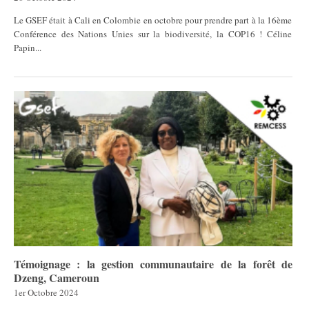
Le GSEF était à Cali en Colombie en octobre pour prendre part à la 16ème
Conférence des Nations Unies sur la biodiversité, la COP16 ! Céline
Papin...
Témoignage : la gestion communautaire de la forêt de
Dzeng, Cameroun
1er Octobre 2024