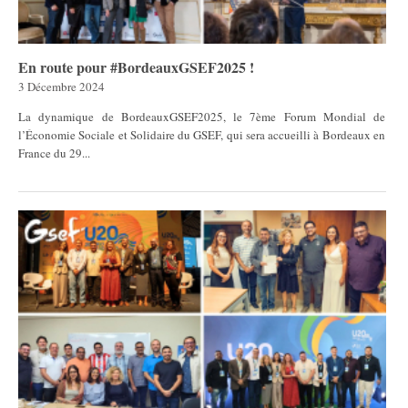
En route pour #BordeauxGSEF2025 !
3 Décembre 2024
La dynamique de BordeauxGSEF2025, le 7ème Forum Mondial de
l’Économie Sociale et Solidaire du GSEF, qui sera accueilli à Bordeaux en
France du 29...