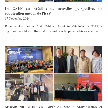
Le GSEF au Brésil : de nouvelles perspectives de
coopération autour de l'ESS
17 Novembre 2024
En novembre dernier, Aude Saldana, Secrétaire Générale du GSEF, a
organisé une visite au Brésil afin de renforcer les partenariats existants et...
Mission du GSEF en Corée du Sud : Mobilisation et