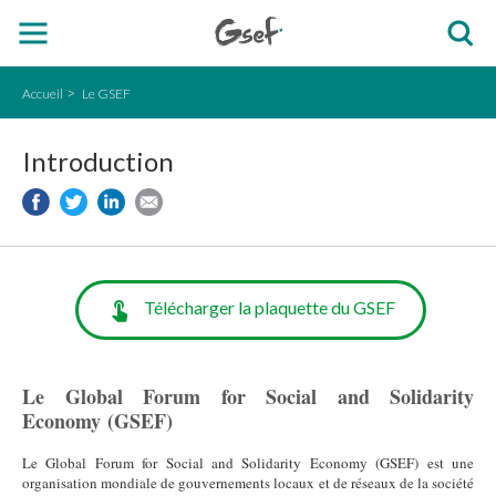
Accueil
Le GSEF
Introduction
Télécharger la plaquette du GSEF
Le Global Forum for Social and Solidarity
Economy (GSEF)
Le Global Forum for Social and Solidarity Economy (GSEF) est une
organisation mondiale de gouvernements locaux et de réseaux de la société