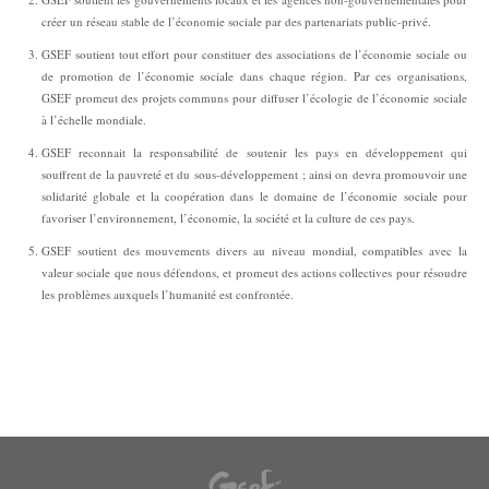
créer un réseau stable de l’économie sociale par des partenariats public-privé.
GSEF soutient tout effort pour constituer des associations de l’économie sociale ou
de promotion de l’économie sociale dans chaque région. Par ces organisations,
GSEF promeut des projets communs pour diffuser l’écologie de l’économie sociale
à l’échelle mondiale.
GSEF reconnait la responsabilité de soutenir les pays en développement qui
souffrent de la pauvreté et du sous-développement ; ainsi on devra promouvoir une
solidarité globale et la coopération dans le domaine de l’économie sociale pour
favoriser l’environnement, l’économie, la société et la culture de ces pays.
GSEF soutient des mouvements divers au niveau mondial, compatibles avec la
valeur sociale que nous défendons, et promeut des actions collectives pour résoudre
les problèmes auxquels l’humanité est confrontée.