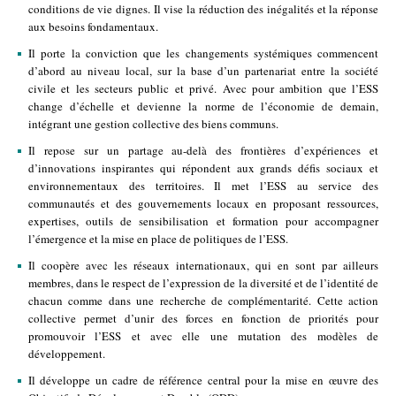
conditions de vie dignes. Il vise la réduction des inégalités et la réponse
aux besoins fondamentaux.
Il porte la conviction que les changements systémiques commencent
d’abord au niveau local, sur la base d’un partenariat entre la société
civile et les secteurs public et privé. Avec pour ambition que l’ESS
change d’échelle et devienne la norme de l’économie de demain,
intégrant une gestion collective des biens communs.
Il repose sur un partage au-delà des frontières d’expériences et
d’innovations inspirantes qui répondent aux grands défis sociaux et
environnementaux des territoires. Il met l’ESS au service des
communautés et des gouvernements locaux en proposant ressources,
expertises, outils de sensibilisation et formation pour accompagner
l’émergence et la mise en place de politiques de l’ESS.
Il coopère avec les réseaux internationaux, qui en sont par ailleurs
membres, dans le respect de l’expression de la diversité et de l’identité de
chacun comme dans une recherche de complémentarité. Cette action
collective permet d’unir des forces en fonction de priorités pour
promouvoir l’ESS et avec elle une mutation des modèles de
développement.
Il développe un cadre de référence central pour la mise en œuvre des