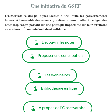
Une initiative du GSEF
L’Observatoire des politiques locales d’ESS invite les gouvernements
locaux et l’ensemble des acteurs gravitant autour d’elles à rédiger des
notes inspirantes portant sur une politique impactante sur leur territoire
en matière d’Économie Sociale et Solidaire.
Découvrir les notes
Proposer une contribution
Les webinaires
Bibliothèque en ligne
À propos de l'Observatoire