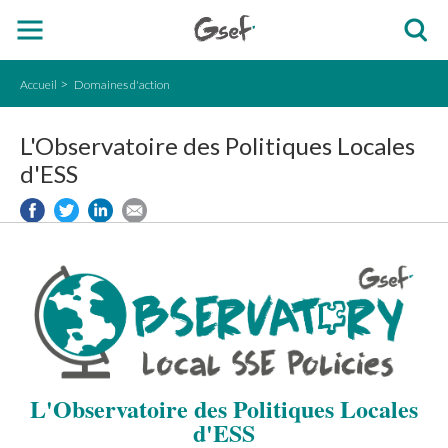
Accueil
Domaines d'action
L'Observatoire des Politiques Locales
d'ESS
L'Observatoire des Politiques Locales
d'ESS