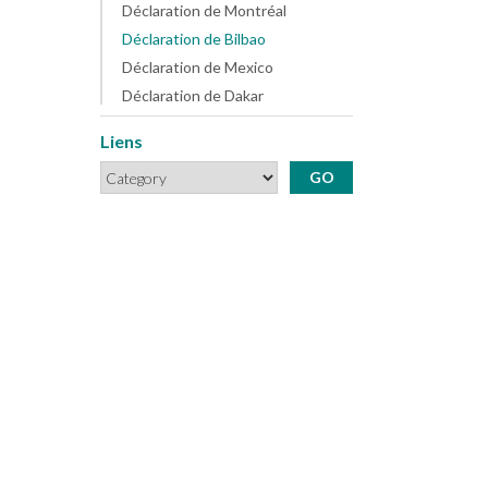
Déclaration de Montréal
Déclaration de Bilbao
Déclaration de Mexico
Déclaration de Dakar
Liens