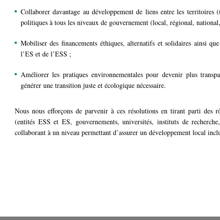
Collaborer davantage au développement de liens entre les territoires 
politiques à tous les niveaux de gouvernement (local, régional, national,
Mobiliser des financements éthiques, alternatifs et solidaires ainsi q
l’ES et de l’ESS ;
Améliorer les pratiques environnementales pour devenir plus transpa
générer une transition juste et écologique nécessaire.
Nous nous efforçons de parvenir à ces résolutions en tirant parti des r
(entités ESS et ES, gouvernements, universités, instituts de recherche,
collaborant à un niveau permettant d’assurer un développement local inclusi