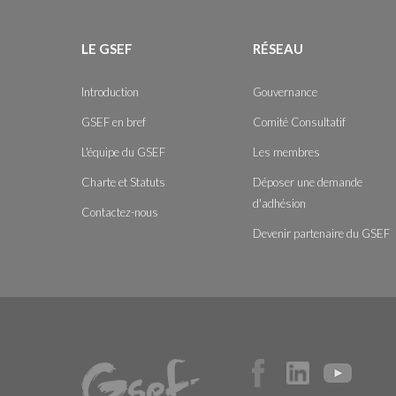
LE GSEF
RÉSEAU
Introduction
Gouvernance
GSEF en bref
Comité Consultatif
L'équipe du GSEF
Les membres
Charte et Statuts
Déposer une demande
d'adhésion
Contactez-nous
Devenir partenaire du GSEF