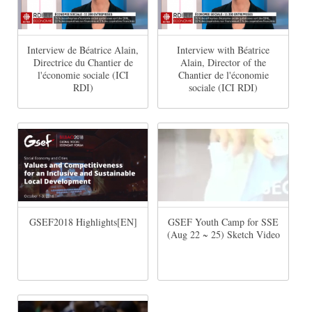
Interview de Béatrice Alain,
Interview with Béatrice
Directrice du Chantier de
Alain, Director of the
l'économie sociale (ICI
Chantier de l'économie
RDI)
sociale (ICI RDI)
GSEF2018 Highlights[EN]
GSEF Youth Camp for SSE
(Aug 22 ~ 25) Sketch Video