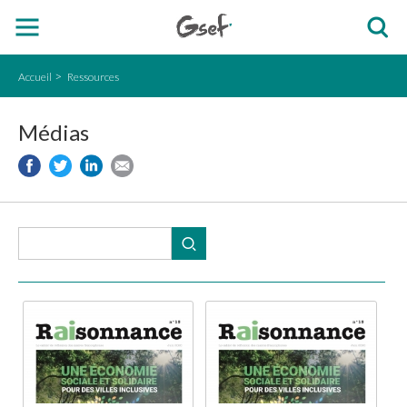
Accueil
Ressources
Médias