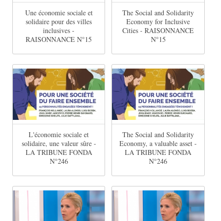
Une économie sociale et
The Social and Solidarity
solidaire pour des villes
Economy for Inclusive
inclusives -
Cities - RAISONNANCE
RAISONNANCE N°15
N°15
L'économie sociale et
The Social and Solidarity
solidaire, une valeur sûre -
Economy, a valuable asset -
LA TRIBUNE FONDA
LA TRIBUNE FONDA
N°246
N°246