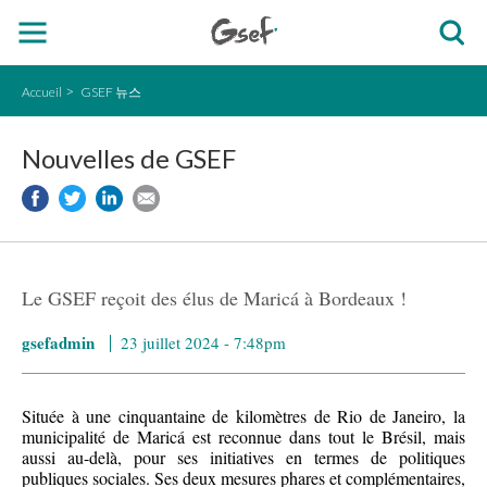
Accueil
GSEF 뉴스
Nouvelles de GSEF
Le GSEF reçoit des élus de Maricá à Bordeaux !
gsefadmin
23 juillet 2024 - 7:48pm
Située à une cinquantaine de kilomètres de Rio de Janeiro, la
municipalité de Maricá est reconnue dans tout le Brésil, mais
aussi au-delà, pour ses initiatives en termes de politiques
publiques sociales. Ses deux mesures phares et complémentaires,