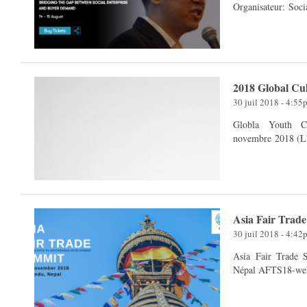
2018 Global Cu
30 juil 2018 - 4:55
Globla Youth Cultur
novembre 2018 (L'a
Asia Fair Trad
30 juil 2018 - 4:42
Asia Fair Trade Summit 2018 22 - 2