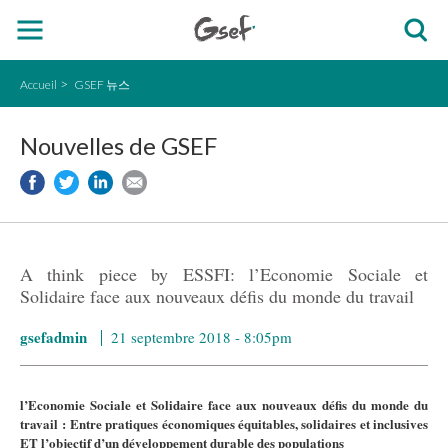
Accueil
GSEF 뉴스
Nouvelles de GSEF
A think piece by ESSFI:​ l’Economie Sociale et
Solidaire face aux nouveaux défis du monde du travail
gsefadmin
21 septembre 2018 - 8:05pm
l’Economie Sociale et Solidaire face aux nouveaux défis du monde du
travail : Entre pratiques économiques équitables, solidaires et inclusives
ET l’objectif d’un développement durable des populations