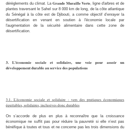
Grande Muraille Verte
dérèglements du climat. La
, ligne d'arbres et de
plantes traversant le Sahel sur 8 000 km de long, de la côte atlantique
du Sénégal à la côte est de Djibouti, a comme objectif d’enrayer la
désertification en venant en soutien à l'économie locale par
l'augmentation de la sécurité alimentaire dans cette zone de
désertification.
3. L’écon
omie sociale et solidaire, une voie pour assoir un
développement durable au service des populations
3.1. L’économie sociale et solidaire : vers des pratiques économiques
équitables, solidaires, inclusives donc durables
On s’accorde de plus en plus à reconnaître que la croissance
économique ne suffit pas pour réduire la pauvreté si elle n’est pas
bénéfique à toutes et tous et ne concerne pas les trois dimensions du