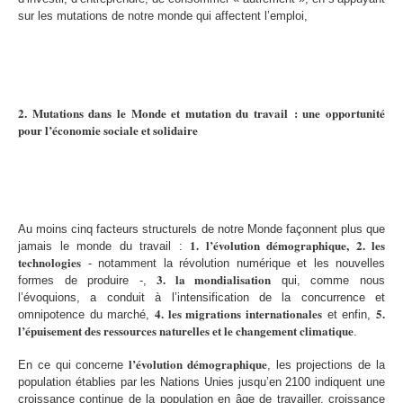
sur les mutations de notre monde qui affectent l’emploi,
2. Mutations dans le Monde et mutation du travail : une opportunité
pour l’économie sociale et solidaire
Au moins cinq facteurs structurels de notre Monde façonnent plus que
1. l’évolution démographique, 2. les
jamais le monde du travail :
technologies
- notamment la révolution numérique et les nouvelles
3. la mondialisation
formes de produire -,
qui, comme nous
l’évoquions, a conduit à l’intensification de la concurrence et
4. les migrations internationales
5.
omnipotence du marché,
et enfin,
l’épuisement des ressources naturelles et le changement climatique
.
l’évolution démographique
En ce qui concerne
, les projections de la
population établies par les Nations Unies jusqu’en 2100 indiquent une
croissance continue de la population en âge de travailler, croissance