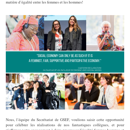
matière d’égalité entre les femmes et les hommes!
IWD.png
Nous, l’équipe du Secrétariat de GSEF, voulions saisir cette opportunité
pour célébrer les réalisations de nos fantastiques collègues, et pour