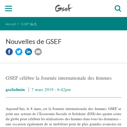
Accueil
GSEF 뉴스
Nouvelles de GSEF
GSEF célèbre la Journée internationale des femmes
gsefadmin
7 mars 2019 - 6:42pm
Aujourd’hui, le 8 mars, est la Journée internationale des femmes. GSEF se
joint aux acteurs de l’Economie Sociale et Solidaire (ESS) des quatre coins
du globe pour célébrer les réalisations des femmes dans tous les domaines –
une occasion également de se mobiliser pour de plus grandes avancées en