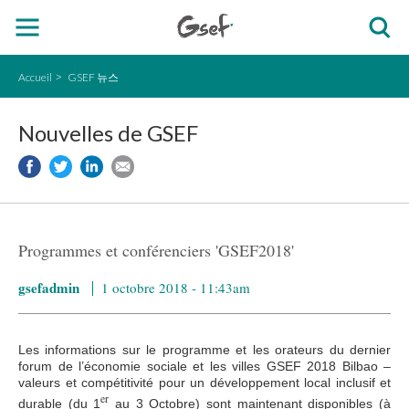
Accueil
GSEF 뉴스
Nouvelles de GSEF
Programmes et conférenciers 'GSEF2018'
gsefadmin
1 octobre 2018 - 11:43am
Les informations sur le programme et les orateurs du dernier
forum de l’économie sociale et les villes GSEF 2018 Bilbao –
valeurs et compétitivité pour un développement local inclusif et
er
durable (du 1
au 3 Octobre) sont maintenant disponibles (à