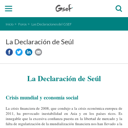
Inicio
Foros
Las Declaraciones del GSEF
La Declaración de Seúl
La Declaración de Seúl
Crisis mundial y economía social
La crisis financiera de 2008, que condujo a la crisis económica europea de
2011, ha provocado inestabilidad en Asia y en los países ricos. Es
innegable que la excesiva confianza puesta en la libertad de mercado y la
falta de regularización de la mundialización financiera nos han llevado a la