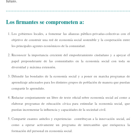
futuro.
Los firmantes se comprometen a:
Los gobiernos locales, a fomentar las alianzas público-privadas-colectivas con el
objetivo de construir una red de economía social sostenible y la cooperación entre
los principales agentes económicos de la comunidad.
Reconocer la importancia creciente del empoderamiento ciudadano y a apoyar el
papel preponderante de las comunidades en la economía social con toda su
diversidad y máxima extensión.
Difundir las bondades de la economía social y a poner en marcha programas de
aprendizaje adecuados para los distintos grupos de población de manera que puedan
compartir lo aprendido.
Redactar conjuntamente un libro de texto oficial sobre economía social así como a
elaborar programas de educación cívica para estimular la economía social, que
puedan incrementar la influencia y capacidades de la sociedad civil.
Compartir cuantos anhelos y experiencias contribuyan a la innovación social, así
como a operar activamente un programa de intercambio que enriquezca la
formación del personal en economía social.