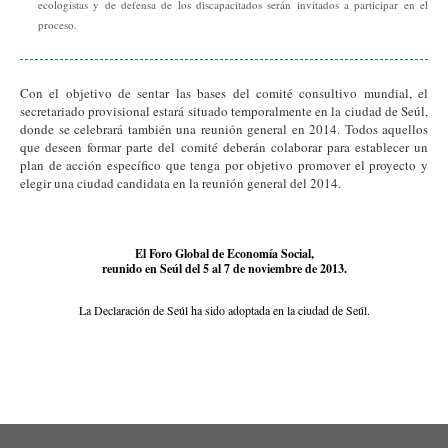
ecologistas y de defensa de los discapacitados serán invitados a participar en el
proceso.
Con el objetivo de sentar las bases del comité consultivo mundial, el
secretariado provisional estará situado temporalmente en la ciudad de Seúl,
donde se celebrará también una reunión general en 2014. Todos aquellos
que deseen formar parte del comité deberán colaborar para establecer un
plan de acción específico que tenga por objetivo promover el proyecto y
elegir una ciudad candidata en la reunión general del 2014.
El Foro Global de Economía Social,
reunido en Seúl del 5 al 7 de noviembre de 2013.
La Declaración de Seúl ha sido adoptada en la ciudad de Seúl.