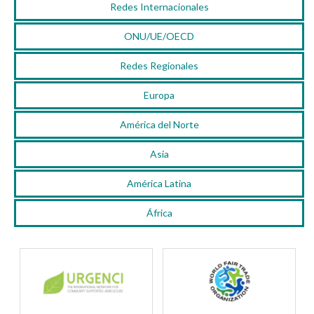
Redes Internacionales
ONU/UE/OECD
Redes Regionales
Europa
América del Norte
Asia
América Latina
África