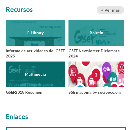
Recursos
+ Ver más
E-Library
Boletín
Informe de actividades del GSEF
GSEF Newsletter Diciembre
2025
2024
Multimedia
GSEF2018 Resumen
SSE mapping by socioeco.org
Enlaces