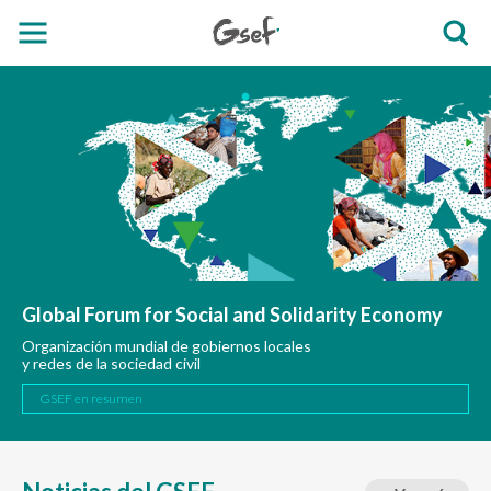
Global Forum for Social and Solidarity Economy
Organización mundial de gobiernos locales
y redes de la sociedad civil
GSEF en resumen