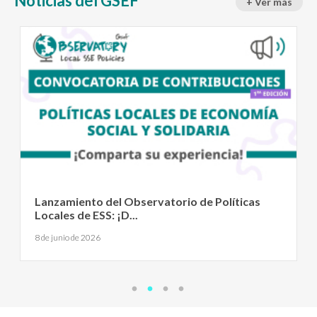
Noticias del GSEF
+ Ver más
Lanzamiento del Observatorio de Políticas
Locales de ESS: ¡D...
8 de junio de 2026