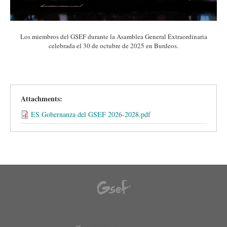
Los miembros del GSEF durante la Asamblea General Extraordinaria
celebrada el 30 de octubre de 2025 en Burdeos.
Attachments:
ES Gobernanza del GSEF 2026-2028.pdf