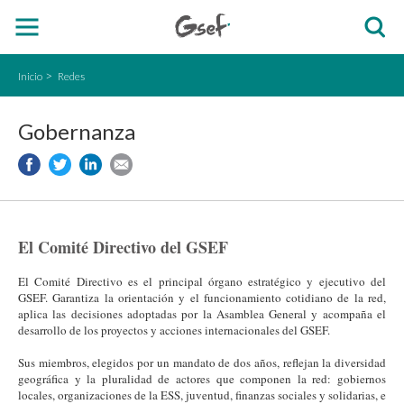
Inicio
Redes
Gobernanza
El Comité Directivo del GSEF
El Comité Directivo es el principal órgano estratégico y ejecutivo del
GSEF. Garantiza la orientación y el funcionamiento cotidiano de la red,
aplica las decisiones adoptadas por la Asamblea General y acompaña el
desarrollo de los proyectos y acciones internacionales del GSEF.
Sus miembros, elegidos por un mandato de dos años, reflejan la diversidad
geográfica y la pluralidad de actores que componen la red: gobiernos
locales, organizaciones de la ESS, juventud, finanzas sociales y solidarias, e