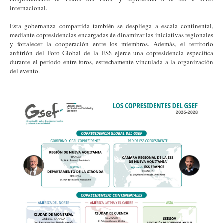
internacional.
Esta gobernanza compartida también se despliega a escala continental,
mediante copresidencias encargadas de dinamizar las iniciativas regionales
y fortalecer la cooperación entre los miembros. Además, el territorio
anfitrión del Foro Global de la ESS ejerce una copresidencia específica
durante el periodo entre foros, estrechamente vinculada a la organización
del evento.
es_gsef_copresidencias_2026_2028.jpg