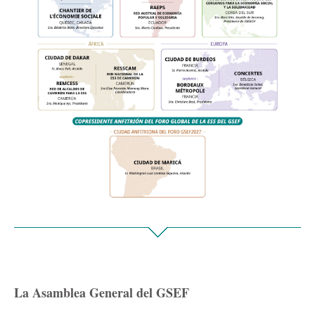
La Asamblea General del GSEF