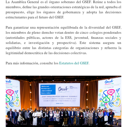
La Asamblea General es el órgano soberano del GSEF. Reúne a todos los
miembros, define las grandes orientaciones estratégicas de la red, aprueba el
presupuesto, elige los órganos de gobernanza y adopta las decisiones
estructurantes para el futuro del GSEF.
Para garantizar una representación equilibrada de la diversidad del GSEF,
los miembros de pleno derecho votan dentro de cinco colegios ponderados
(autoridades públicas, actores de la ESS, juventud, finanzas sociales y
solidarias, e investigación y prospectiva). Este sistema asegura un
equilibrio entre las distintas categorías de organizaciones y refuerza la
legitimidad democrática de las decisiones colectivas.
Para más información, consulte los
Estatutos del GSEF
.