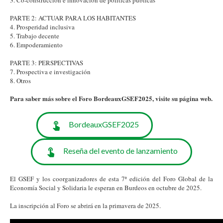
PARTE 2: ACTUAR PARA LOS HABITANTES
4. Prosperidad inclusiva
5. Trabajo decente
6. Empoderamiento
PARTE 3: PERSPECTIVAS
7. Prospectiva e investigación
8. Otros
Para saber más sobre el Foro BordeauxGSEF2025, visite su página web.
BordeauxGSEF2025
Reseña del evento de lanzamiento
El GSEF y los coorganizadores de esta 7ª edición del Foro Global de la
Economía Social y Solidaria le esperan en Burdeos en octubre de 2025.
La inscripción al Foro se abrirá en la primavera de 2025.