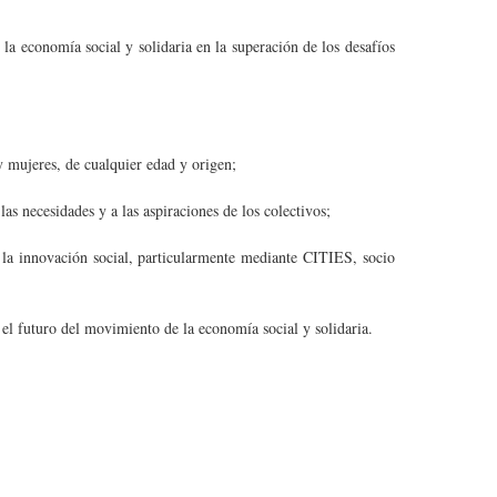
a economía social y solidaria en la superación de los desafíos
 mujeres, de cualquier edad y origen;
as necesidades y a las aspiraciones de los colectivos;
 la innovación social, particularmente mediante CITIES, socio
 el futuro del movimiento de la economía social y solidaria.