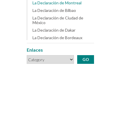
La Declaración de Montreal
La Declaración de Bilbao
La Declaración de Ciudad de
México
La Declaración de Dakar
La Declaración de Bordeaux
Enlaces