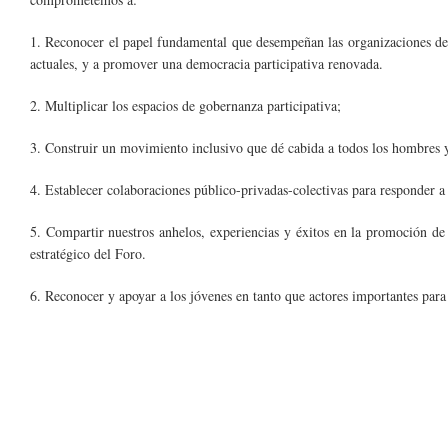
1. Reconocer el papel fundamental que desempeñan las organizaciones de l
actuales, y a promover una democracia participativa renovada.
2. Multiplicar los espacios de gobernanza participativa;
3. Construir un movimiento inclusivo que dé cabida a todos los hombres y
4. Establecer colaboraciones público-privadas-colectivas para responder a l
5. Compartir nuestros anhelos, experiencias y éxitos en la promoción de
estratégico del Foro.
6. Reconocer y apoyar a los jóvenes en tanto que actores importantes para