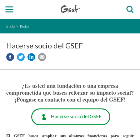
Inicio
Redes
Hacerse socio del GSEF
¿Es usted una fundación o una empresa
comprometida que busca reforzar su impacto social?
¡Póngase en contacto con el equipo del GSEF!
Hacerse socio del GSEF
El GSEF busca ampliar sus alianzas financieras para seguir