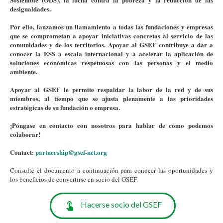
desigualdades.
Por ello, lanzamos un llamamiento a todas las fundaciones y empresas
que se comprometan a apoyar iniciativas concretas al servicio de las
comunidades y de los territorios. Apoyar al GSEF contribuye a dar a
conocer la ESS a escala internacional y a acelerar la aplicación de
soluciones económicas respetuosas con las personas y el medio
ambiente.
Apoyar al GSEF le permite respaldar la labor de la red y de sus
miembros, al tiempo que se ajusta plenamente a las prioridades
estratégicas de su fundación o empresa.
¡Póngase en contacto con nosotros para hablar de cómo podemos
colaborar!
Contact:
partnership@gsef-net.org
Consulte el documento a continuación para conocer las oportunidades y
los beneficios de convertirse en socio del GSEF.
Hacerse socio del GSEF