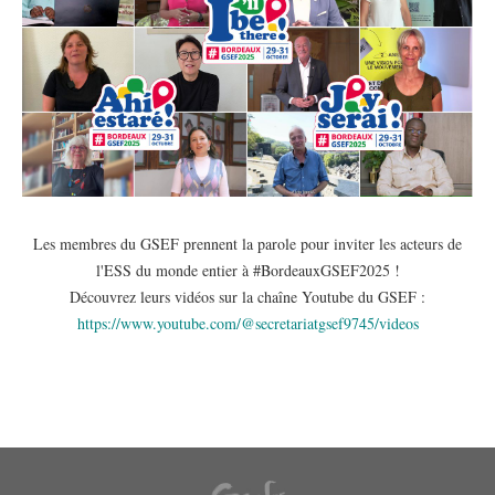
Les membres du GSEF prennent la parole pour inviter les acteurs de
l'ESS du monde entier à #BordeauxGSEF2025 !
Découvrez leurs vidéos sur la chaîne Youtube du GSEF :
https://www.youtube.com/@secretariatgsef9745/videos