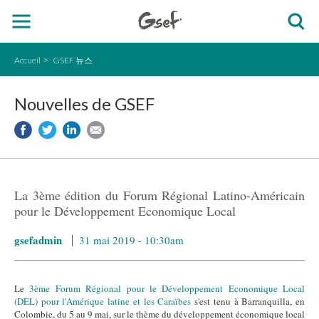
Accueil
GSEF 뉴스
Nouvelles de GSEF
La 3ème édition du Forum Régional Latino-Américain
pour le Développement Economique Local
gsefadmin
31 mai 2019 - 10:30am
Le
3ème Forum Régional pour le Développement Economique Local
(DEL) pour l'Amérique latine et les Caraïbes
s'est tenu à Barranquilla, en
Colombie, du 5 au 9 mai, sur le thème du développement économique local