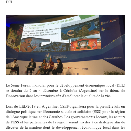
DEL.
LED2.PNG
Le 5ème Forum mondial pour le développement économique local (DEL)
se tiendra du 2 au 4 décembre à Córdoba (Argentine) sur le thème de
l'innovation dans les territoires afin d'améliorer la qualité de la vie.
Lors du LED 2019 en Argentine, GSEF organisera pour la première fois un
dialogue politique sur l'économie sociale et solidaire (ESS) pour la région
de l'Amérique latine et des Caraïbes. Les gouvernements locaux, les acteurs
de l'ESS et les partenaires de la région seront invités à ce dialogue afin de
discuter de la manière dont le développement économique local dans les