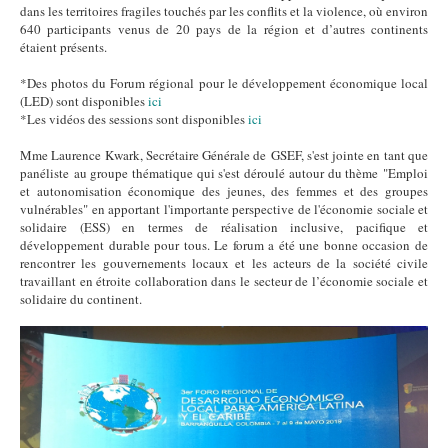
dans les territoires fragiles touchés par les conflits et la violence, où environ
640 participants venus de 20 pays de la région et d’autres continents
étaient présents.
*Des photos du Forum régional pour le développement économique local
(LED) sont disponibles
ici
*Les vidéos des sessions sont disponibles
ici
Mme Laurence Kwark, Secrétaire Générale de GSEF, s'est jointe en tant que
panéliste au groupe thématique qui s'est déroulé autour du thème "Emploi
et autonomisation économique des jeunes, des femmes et des groupes
vulnérables" en apportant l'importante perspective de l'économie sociale et
solidaire (ESS) en termes de réalisation inclusive, pacifique et
développement durable pour tous. Le forum a été une bonne occasion de
rencontrer les gouvernements locaux et les acteurs de la société civile
travaillant en étroite collaboration dans le secteur de l’économie sociale et
solidaire du continent.
LED.PNG