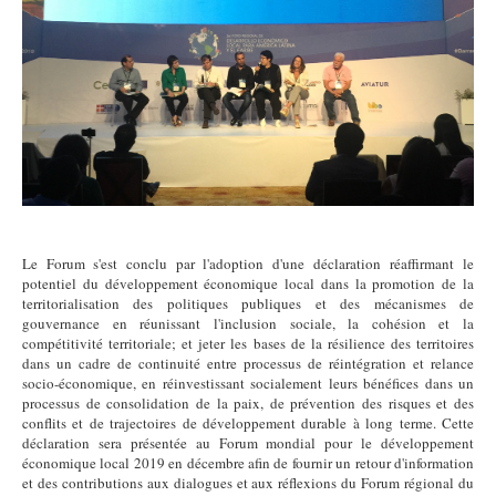
Le Forum s'est conclu par l'adoption d'une déclaration réaffirmant le
potentiel du développement économique local dans la promotion de la
territorialisation des politiques publiques et des mécanismes de
gouvernance en réunissant l'inclusion sociale, la cohésion et la
compétitivité territoriale; et jeter les bases de la résilience des territoires
dans un cadre de continuité entre processus de réintégration et relance
socio-économique, en réinvestissant socialement leurs bénéfices dans un
processus de consolidation de la paix, de prévention des risques et des
conflits et de trajectoires de développement durable à long terme. Cette
déclaration sera présentée au Forum mondial pour le développement
économique local 2019 en décembre afin de fournir un retour d'information
et des contributions aux dialogues et aux réflexions du Forum régional du