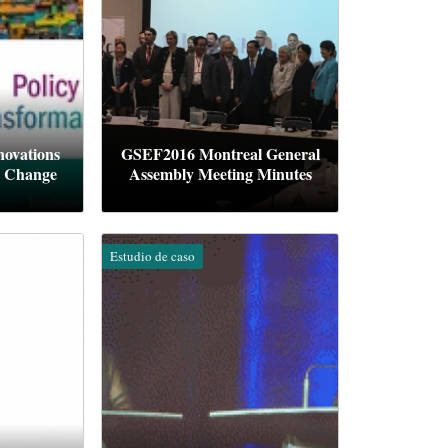
ovations
GSEF2016 Montreal General
e Change
Assembly Meeting Minutes
Estudio de caso