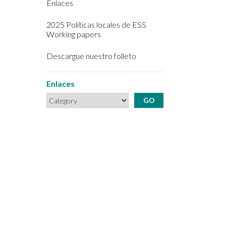
Enlaces
2025 Políticas locales de ESS
Working papers
Descargue nuestro folleto
Enlaces