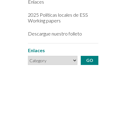
Enlaces
2025 Políticas locales de ESS
Working papers
Descargue nuestro folleto
Enlaces