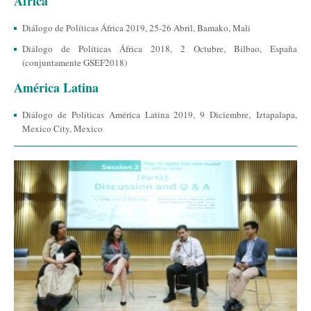
África
Diálogo de Políticas África 2019, 25-26 Abril, Bamako, Mali
Diálogo de Políticas África 2018, 2 Octubre, Bilbao, España
(conjuntamente GSEF2018)
América Latina
Diálogo de Políticas América Latina 2019, 9 Diciembre, Iztapalapa,
Mexico City, Mexico