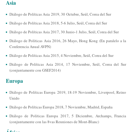
Asia
Diálogo de Políticas Asia 2019, 30 Octubre, Seúl, Corea del Sur
Diálogo de Políticas Asia 2018, 5-6 Julio, Seúl, Corea del Sur
Diálogo de Políticas Asia 2017, 30 Junio-1 Julio, Seúl, Corea del Sur
Diálogo de Políticas Asia 2016, 26 Mayo, Hong Kong (En paralelo a la
Conferencia Anual AVPN)
Diálogo de Políticas Asia 2015, 4 Noviembre, Seúl, Corea del Sur
Diálogo de Políticas Asia 2014, 17 Noviembre, Seúl, Corea del Sur
(conjuntamente con GSEF2014)
Europa
Diálogo de Políticas Europa 2019, 18-19 Noviembre, Liverpool, Reino
Unido
Diálogo de Políticas Europa 2018, 7 Noviembre, Madrid, España
Diálogo de Políticas Europa 2017, 5 Diciembre, Archamps, Francia
(conjuntamente con las 8vas Reuniones de Mont-Blanc)