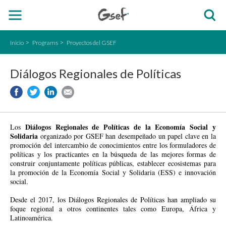
Inicio
Programs
Proyectos del GSEF
Diálogos Regionales de Políticas
Diálogos Regionales de Políticas de la Economía Social y
Los
Solidaria
organizado por GSEF han desempeñado un papel clave en la
promoción del intercambio de conocimientos entre los formuladores de
políticas y los practicantes en la búsqueda de las mejores formas de
construir conjuntamente políticas públicas, establecer ecosistemas para
la promoción de la Economía Social y Solidaria (ESS) e innovación
social.
Desde el 2017, los Diálogos Regionales de Políticas han ampliado su
foque regional a otros continentes tales como Europa, África y
Latinoamérica.