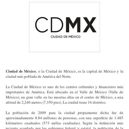
Ciudad de México
, o la Ciudad de México, es la capital de México y la
ciudad más poblada de América del Norte.
La Ciudad de México es uno de los centros culturales y financieros más
importantes de América. Está ubicado en el Valle de México (Valle de
México), un gran valle en las mesetas altas en el centro de México, a una
altitud de 2,240 metros (7,350 pies). La ciudad tiene 16 distritos.
La población de 2009 para la ciudad propiamente dicha fue de
aproximadamente 8.84 millones de personas, con una superficie de 1.485
kilómetros cuadrados (573 millas cuadradas). Según la definición más
reciente acordada por los gobiernos federal y estatal, la población de la