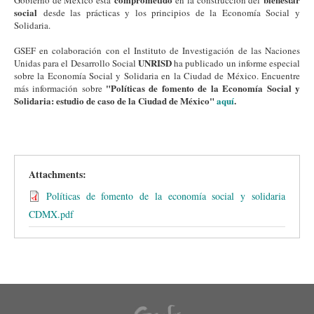
Gobierno de México está
en la construcción del
social
desde las prácticas y los principios de la Economía Social y
Solidaria.
GSEF en colaboración con el Instituto de Investigación de las Naciones
UNRISD
Unidas para el Desarrollo Social
ha publicado un informe especial
sobre la Economía Social y Solidaria en la Ciudad de México. Encuentre
"Políticas de fomento de la Economía Social y
más información sobre
Solidaria: estudio de caso de la Ciudad de México"
aquí
.
Attachments:
Políticas de fomento de la economía social y solidaria
CDMX.pdf