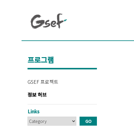
프로그램
GSEF 프로젝트
정보 허브
Links