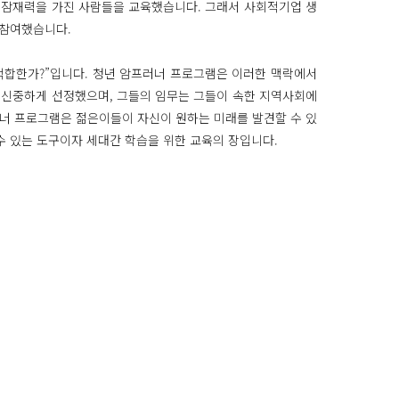
 잠재력을 가진 사람들을 교육했습니다. 그래서 사회적기업 생
 참여했습니다.
적합한가?”입니다. 청년 암프러너 프로그램은 이러한 맥락에서
 신중하게 선정했으며, 그들의 임무는 그들이 속한 지역사회에
러너 프로그램은 젊은이들이 자신이 원하는 미래를 발견할 수 있
수 있는 도구이자 세대간 학습을 위한 교육의 장입니다.