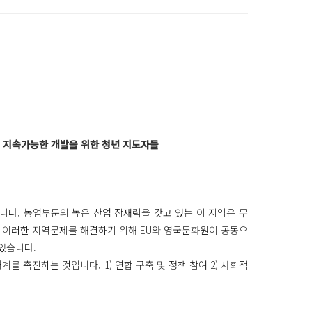
고 지속가능한 개발을 위한 청년 지도자들
입니다. 농업부문의 높은 산업 잠재력을 갖고 있는 이 지역은 무
. 이러한 지역문제를 해결하기 위해 EU와 영국문화원이 공동으
있습니다.
를 촉진하는 것입니다. 1) 연합 구축 및 정책 참여 2) 사회적