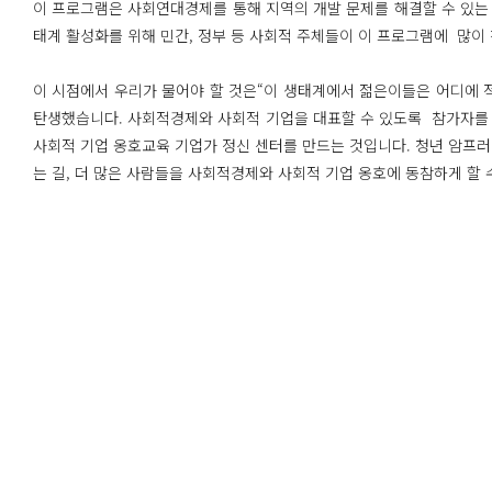
이 프로그램은 사회연대경제를 통해 지역의 개발 문제를 해결할 수 있는
태계 활성화를 위해 민간, 정부 등 사회적 주체들이 이 프로그램에 많이
이 시점에서 우리가 물어야 할 것은“이 생태계에서 젊은이들은 어디에 
탄생했습니다. 사회적경제와 사회적 기업을 대표할 수 있도록 참가자를
사회적 기업 옹호교육 기업가 정신 센터를 만드는 것입니다. 청년 암프
는 길, 더 많은 사람들을 사회적경제와 사회적 기업 옹호에 동참하게 할 