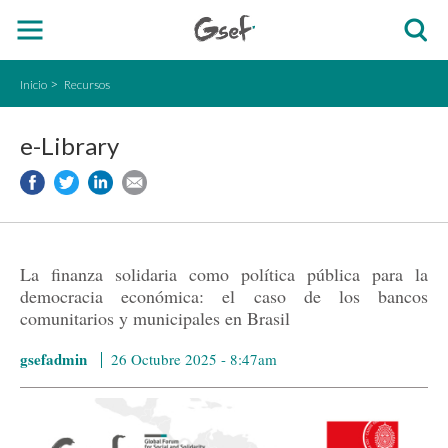
Inicio
Recursos
e-Library
La finanza solidaria como política pública para la
democracia económica: el caso de los bancos
comunitarios y municipales en Brasil
gsefadmin
26 Octubre 2025 - 8:47am