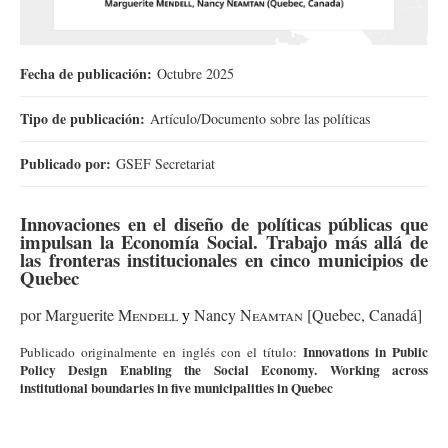
Fecha de publicación:
Octubre 2025
Tipo de publicación:
Artículo/Documento sobre las políticas
Publicado por:
GSEF Secretariat
Innovaciones en el diseño de políticas públicas que
impulsan la Economía Social. Trabajo más allá de
las fronteras institucionales en cinco municipios de
Quebec
p
o
r
Marguerite
Mendell
y
Nancy
Neamtan
[Quebec, Canadá]
Innovations in Public
Publicado originalmente en inglés con el título:
Policy Design Enabling the Social Economy. Working across
institutional boundaries in five municipalities in Quebec