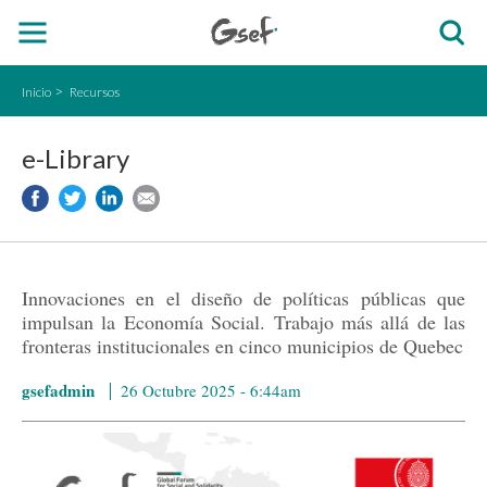
Inicio
Recursos
e-Library
Innovaciones en el diseño de políticas públicas que
impulsan la Economía Social. Trabajo más allá de las
fronteras institucionales en cinco municipios de Quebec
gsefadmin
26 Octubre 2025 - 6:44am