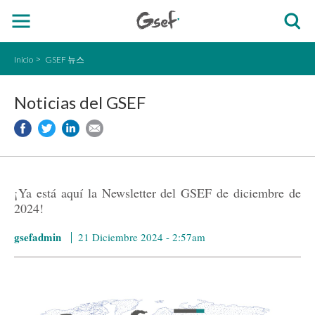
Inicio
GSEF 뉴스
Noticias del GSEF
¡Ya está aquí la Newsletter del GSEF de diciembre de
2024!
gsefadmin
21 Diciembre 2024 - 2:57am