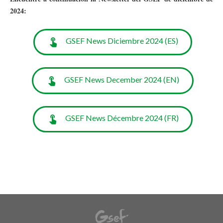
2024:
GSEF News Diciembre 2024 (ES)
GSEF News December 2024 (EN)
GSEF News Décembre 2024 (FR)