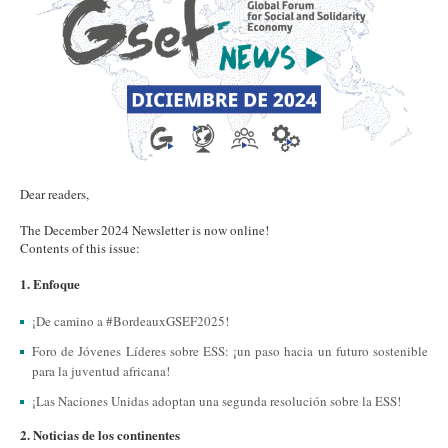
Dear readers,
The December 2024 Newsletter is now online!
Contents of this issue:
1. Enfoque
¡De camino a #BordeauxGSEF2025!
Foro de Jóvenes Líderes sobre ESS: ¡un paso hacia un futuro sostenible
para la juventud africana!
¡Las Naciones Unidas adoptan una segunda resolución sobre la ESS!
2. Noticias de los continentes