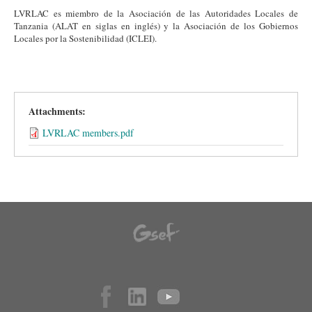
LVRLAC es miembro de la Asociación de las Autoridades Locales de
Tanzania (ALAT en siglas en inglés) y la Asociación de los Gobiernos
Locales por la Sostenibilidad (ICLEI).
Attachments:
LVRLAC members.pdf