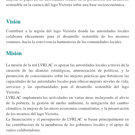
sostenible en la cuenca del lago Victoria sobre una base socioeconómica.
Visi
n
ó
Contribuir a la región del lago Victoria donde las autoridades locales
colaboren eficazmente para el desarrollo sostenible de los recursos
comunes, hacia la convivencia harmoniosa de las comunidades locales.
Misi
n
ó
La misión de la red LVRLAC es apoyar las autoridades locales a través de la
creación de las alianzas estratégicas, armonización de políticas, y la
promoción de conocimiento sobre las mejores prácticas que fortalecen las
capacidades de las autoridades locales para ofrecer mejores niveles de vida,
servicios y las oportunidades para el desarrollo sostenible del lago
Victoria.
LVRLAC implementa las actividades en varias áreas incluyendo el alivio
de la pobreza, la gestión de medio ambiente, la mitigación del cambio
climático, la mejora de las micro-economías comunitarias, y la preservación
de los recursos del lago Victoria.
La financiación y el presupuesto de LVRLAC se basan principalmente en
las contribucioes de la membresía de los gobiernos locales y el apoyo de
varios colaboradores.