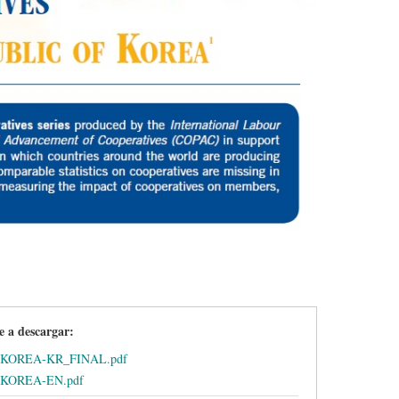
e a descargar:
-KOREA-KR_FINAL.pdf
-KOREA-EN.pdf