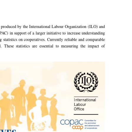
ies produced by the International Labour Organization (ILO) and
) in support of a larger initiative to increase understanding
 statistics on cooperatives. Currently reliable and comparable
. These statistics are essential to measuring the impact of