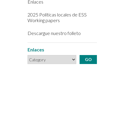
Enlaces
2025 Políticas locales de ESS
Working papers
Descargue nuestro folleto
Enlaces