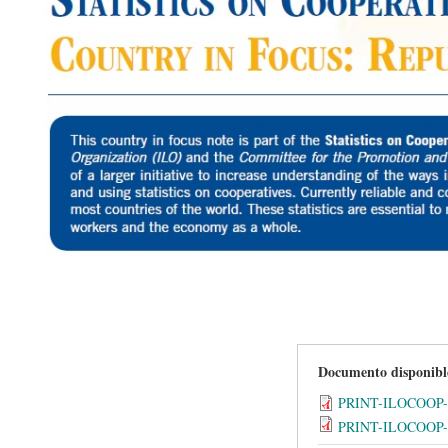
Documento disponibl
PRINT-ILOCOOP
PRINT-ILOCOOP