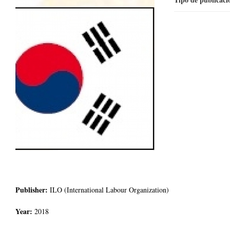
Publisher:
ILO (International Labour Organization)
Year:
2018