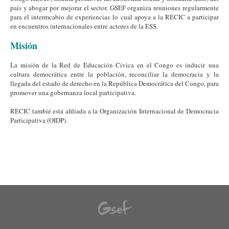
país y abogar por mejorar el sector. GSEF organiza reuniones regularmente
para el intermcabio de experiencias lo cual apoya a la RECIC a participar
en encuentros internacionales entre actores de la ESS.
Misión
La misión de la Red de Educación Cívica en el Congo es inducir una
cultura democrática entre la población, reconciliar la democracia y la
llegada del estado de derecho en la República Democrática del Congo, para
promover una gobernanza local participativa.
RECIC tambié está afiliada a la Organización Internacional de Democracia
Participativa (OIDP).