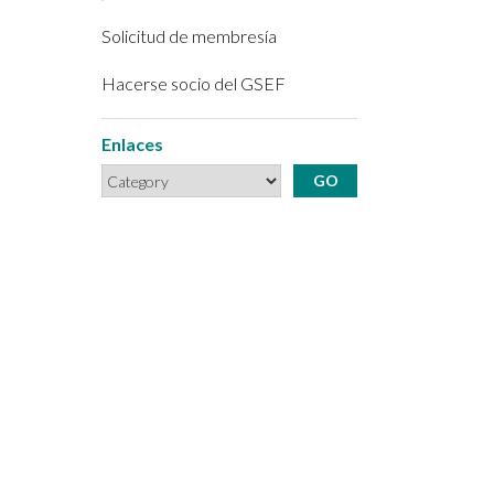
Solicitud de membresía
Hacerse socio del GSEF
Enlaces