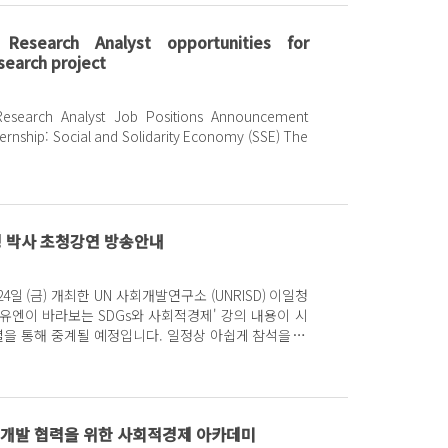
 Research Analyst opportunities for
earch project
Research Analyst Job Positions Announcement
청 박사 초청강연 방송안내
24일 (금) 개최한 UN 사회개발연구소 (UNRISD) 이일청
'유엔이 바라보는 SDGs와 사회적경제' 강의 내용이 시
셜을 통해 중계될 예정입니다. 일정상 아쉽게 참석을 못
국제개발 협력을 위한 사회적경제 아카데미