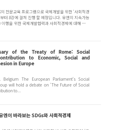
DAK의 전문교육 프로그램으로 국제개발을 위한 '사회적경
 8강에 걸쳐 진행 할 예정입니다. 유엔의 지속가능
s) 이행을 위한 국제개발협력과 사회적경제에 대해 진행
될 본 아카데미는, 각 분야의 전문가들을...
rsary of the Treaty of Rome: Social
ontribution to Economic, Social and
hesion in Europe
pean Parliament's Social
up will hold a debate on 'The Future of Social
bution to...
- 유엔이 바라보는 SDGs와 사회적경제