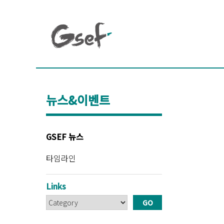
뉴스&이벤트
GSEF 뉴스
타임라인
Links