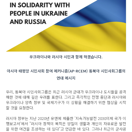
우크라이나와 러시아 시민과 함께 하겠습니다.
아시아 태평앙 시민사회 참여 메커니즘(AP-RCEM) 동북아 시민사회그룹의
연대 메시지
우리, 동북아 시민사회그룹은 최근 러시아 군대가 우크라이나 도시들을 공격
해한 것에 대해 깊은 우려를 표한다. 그리고 즉각적인 전쟁 중단과 러시아와
우크라이나 양측 정부 및 국제기구가 이 상황을 해결하기 위한 협상을 시작
할 것을 요청한다.
러시아 정부는 지난 2020년 유엔에 제출한 '지속가능발전 2030의제 국가 이
행보고서'에서 "러시아 정책의 목적은 양질의 생활과 개인의 자유로운 발전
을 위한 여건을 조성하는 데 있다"고 언급한 바 있다. 그러나 최근의 군사공