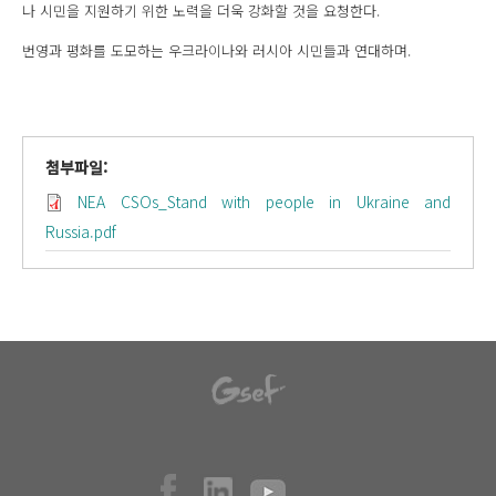
나 시민을 지원하기 위한 노력을 더욱 강화할 것을 요청한다.
번영과 평화를 도모하는 우크라이나와 러시아 시민들과 연대하며.
첨부파일:
NEA CSOs_Stand with people in Ukraine and
Russia.pdf