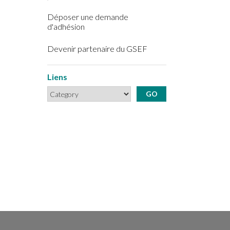
Déposer une demande
d'adhésion
Devenir partenaire du GSEF
Liens