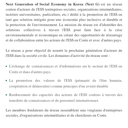
Next Generation of Social Economy in Korea (Next G)
est un réseau
coréen d'acteurs de l'ESS (entreprises sociales, organisations intermédiaires,
instituts universitaires, particuliers, etc.) dédié à la promotion de l'ESS en
tant que solution intégrée pour une économie plus inclusive et durable et
la protection de l'environnement. La mission du réseau est d'identifier des
solutions collectives à travers l'ESS pour faire face à la crise
environnementale et économique en créant des opportunités de réseautage
et de collaboration entre les acteurs de l'ESS en Corée et avec d'autres pays.
Le réseau a pour objectif de nourrir la prochaine génération d'acteurs de
l'ESS dans la société civile. Les domaines d'activité du réseau sont :
L'échange de connaissances et d'informations sur le secteur de l'ESS en
Corée et dans d'autres pays
La promotion des valeurs de l'ESS (primauté de l'être humain,
coopération et démocratie) comme principes d'un avenir durable
Renforcement des capacités des acteurs de l'ESS coréens à travers des
transferts de connaissances et de personnel internationaux
Les membres fondateurs du réseau rassemblent une vingtaine d'entreprises
sociales, d'organisations intermédiaires et de chercheurs en Corée.