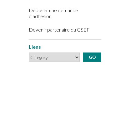
Déposer une demande
d'adhésion
Devenir partenaire du GSEF
Liens