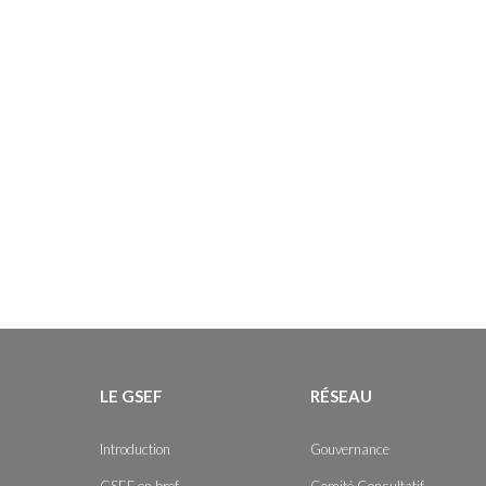
LE GSEF
RÉSEAU
Introduction
Gouvernance