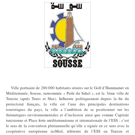
Ville portuaire de 280 000 habitants situées sur le Golf d’Hammamet en
Méditerranée, Sousse, surnommée « Perle du Sahel », est la 3ème ville de
Tunisie (après Tunis et Sfax). Influente politiquement depuis la fin du
protectorat français, la ville est l’une des principales destinations
touristiques du pays, la ville a l’ambition de se positionner sur les
thématiques environnementales et d’inclusion ainsi que comme Capitale
tunisienne et Place forte méditerranéenne et internationale de l’ESS : c’est
le sens de la convention pluriannuelle qu’elle a signée en ce sens avec la
coopérative européenne iesMed, référente de l’ESS en Tunisie et