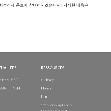
회적경제 홍보에 참여하시겠습니까? 자세한 내용은
TUALITÉS
RESSOURCES
elles du GSEF
e-Library
letter du GSEF
Médias
Liens
2025 Working Papers