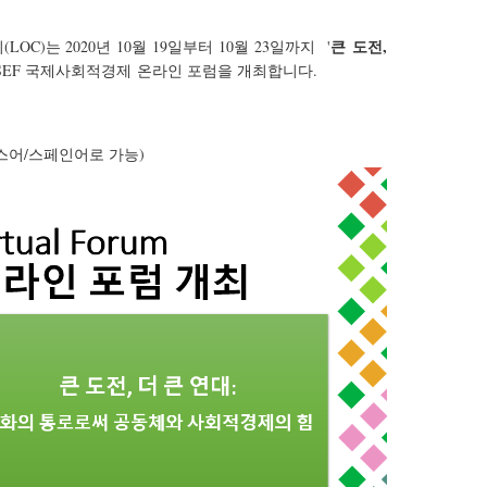
큰 도전,
C)는 2020년 10월 19일부터 10월 23일까지 '
GSEF 국제사회적경제 온라인 포럼을 개최합니다.
스어/스페인어로 가능)