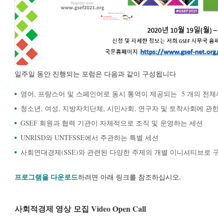
일주일 동안 진행되는 포럼은 다음과 같이 구성됩니다
영어, 프랑스어 및 스페인어로 동시 통역이 제공되는 5 개의 전
청소년, 여성, 지방자치단체, 시민사회, 연구자 및 토착사회에 관
GSEF 회원과 협력 기관이 자체적으로 조직 및 운영하는 세션
UNRISD와 UNTFSSE에서 주관하는 특별 세션
사회연대경제(SSE)와 관련된 다양한 주제의 개별 이니셔티브로 
프로그램을 다운로드
하려면 아래 링크를 참조하십시오.
사회적경제 영상 모집 Video Open Call